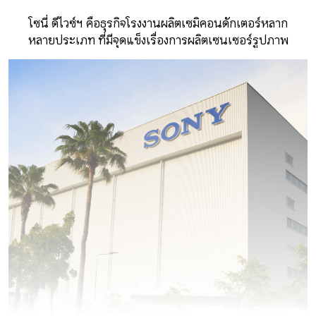
โซนี่ ดีไวซ์ฯ คือธุรกิจโรงงานผลิตเซมิคอนดักเตอร์หลาก
หลายประเภท ที่มีจุดแข็งเรื่องการผลิตเซนเซอร์รูปภาพ