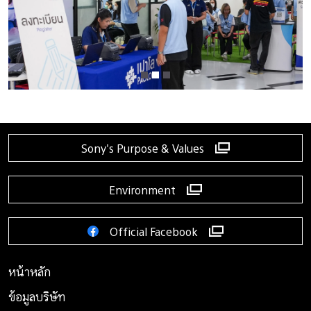
Sony's Purpose & Values
Environment
Official Facebook
หน้าหลัก
ข้อมูลบริษัท