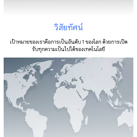
วิสัยทัศน์
เป้าหมายของเราคือการเป็นอันดับ 1 ของโลก ด้วยการเปิด
รับทุกความเป็นไปได้ของเทคโนโลยี