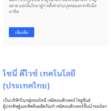
ฉลาด และมั่นใจมาสู่การตั้งค่าส่วนบุคคลและระดับมือ
อาชีพ
เพิ่มเติม
โซนี่ ดีไวซ์ เทคโนโลยี
(ประเทศไทย)
เป็นบริษัทในกลุ่มของโซนี่ เซมิคอนดักเตอร์ โซลูชั่นส์
ผู้ประดิษฐ์และคิดค้นผลิตภัณฑ์ เซมิคอนดักเตอร์ชั้นนำของโลก