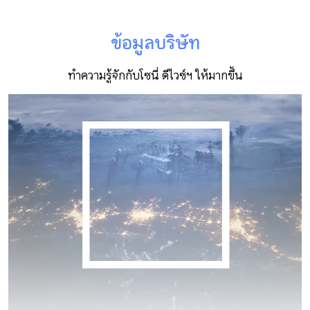
ข้อมูลบริษัท
ทำความรู้จักกับโซนี่ ดีไวซ์ฯ ให้มากขึ้น