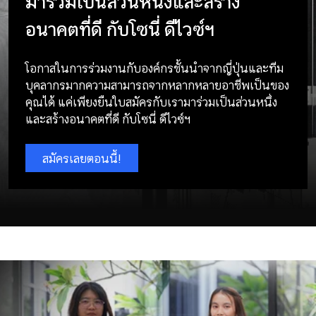
มาร่วมเป็นส่วนหนึ่งและสร้าง
อนาคตที่ดี กับโซนี่ ดีไวซ์ฯ
โอกาสในการร่วมงานกับองค์กรชั้นนำจากญี่ปุ่นและทีม
บุคลากรมากความสามารถจากหลากหลายอาชีพเป็นของ
คุณได้ แค่เพียงยืนใบสมัครกับเรามาร่วมเป็นส่วนหนึ่ง
และสร้างอนาคตที่ดี กับโซนี่ ดีไวซ์ฯ
สมัครเลยตอนนี้!