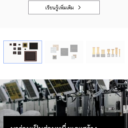
เรียนรู้เพิ่มเติม