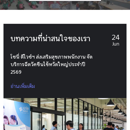
24
บทความที่น่าสนใจของเรา
Jun
โซนี่ ดีไวซ์ฯ ส่งเสริมสุขภาพพนักงาน จัด
บริการฉีดวัคซีนไข้หวัดใหญ่ประจำปี
2569
อ่านเพิ่มเติม