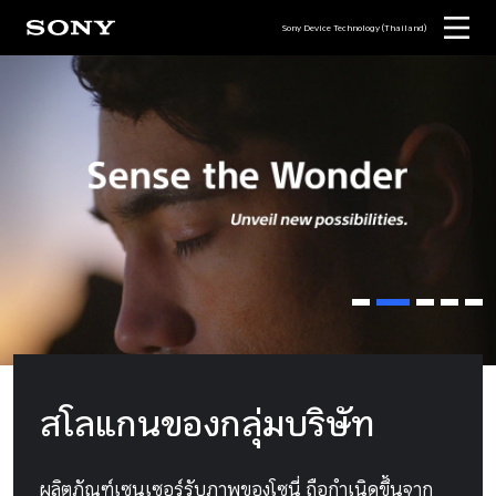
Sony Device Technology (Thailand)
สโลแกนของกลุ่มบริษัท
ผลิตภัณฑ์เซนเซอร์รับภาพของโซนี่ ถือกำเนิดขึ้นจาก