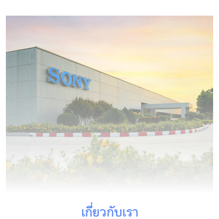
เกี่ยวกับเรา