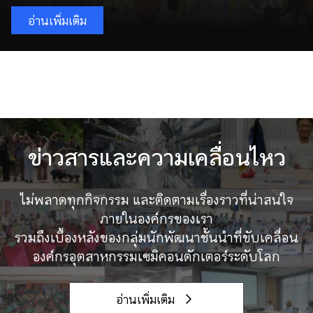
อ่านเพิ่มเติม
ข่าวสารและความเคลื่อนไหว
ไม่พลาดทุกกิจกรรม และติดตามเรื่องราวที่น่าสนใจ
ภายในองค์กรของเรา
รวมถึงเบื้องหลังของกลุ่มนักพัฒนาชั้นนำที่ขับเคลื่อน
องค์กรอุตสาหกรรมเซมิคอนดักเตอร์ระดับโลก
อ่านเพิ่มเติม