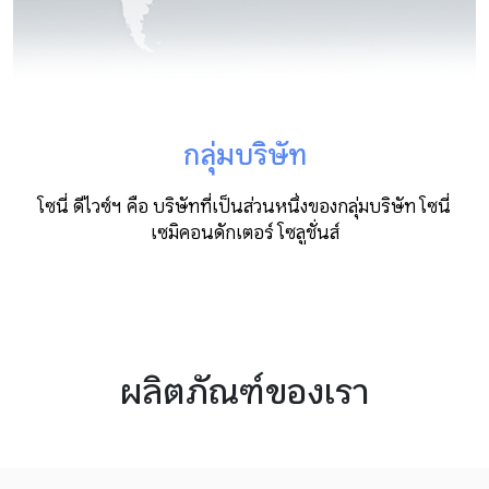
กลุ่มบริษัท
โซนี่ ดีไวซ์ฯ คือ บริษัทที่เป็นส่วนหนึ่งของกลุ่มบริษัท โซนี่
เซมิคอนดักเตอร์ โซลูชั่นส์
ผลิตภัณฑ์ของเรา