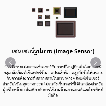
เซนเซอร์รูปภาพ (Image Sensor)
SSS มีส่วนแบ่งตลาดเซ็นเซอร์รับภาพที่ใหญ่ที่สุดในโลก และมี
กลุ่มผลิตภัณฑ์เซ็นเซอร์รับภาพประสิทธิภาพสูงที่ปรับให้เหมาะ
กับความต้องการที่หลากหลายในสาขาต่างๆ ตั้งแต่เซ็นเซอร์
สำหรับใช้ในอุตสาหกรรม ไปจนถึงเซ็นเซอร์ที่ใช้ในกล้องสำหรับ
ผู้บริโภคด้วย เช่นเดียวกับการใช้งานด้านยานยนต์และโทรศัพท์
มือถือ