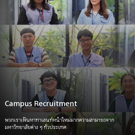
Campus Recruitment
พวกเราเฟ้นหาทาเลนท์หน้าใหม่มากความสามารถจาก
มหาวิทยาลัยต่าง ๆ ทั่วประเทศ