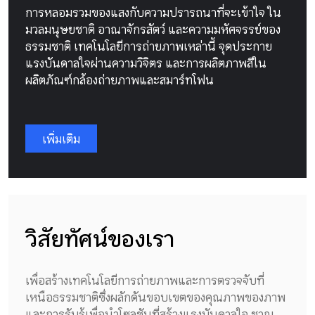
การหลอมรวมของแสงกับความปรารถนาที่จะเข้าใจ ใน
มวลมนุษยชาติ อาณาจักรสัตว์ และความมหัศจรรย์ของ
ธรรมชาติ เทคโนโลยีการถ่ายภาพเหล่านี้ จุดประกาย
แรงบันดาลใจผ่านความวิจิตร และการผลิตภาพสีใน
ผลิตภัณฑ์กล้องถ่ายภาพและสมาร์ทโฟน
เพิ่มเติม
วิสัยทัศน์ของเรา
เพื่อสร้างเทคโนโลยีการถ่ายภาพและการตรวจจับที่
เหนือธรรมชาติซึ่งผลักดันขอบเขตของคุณภาพของภาพ
และการรับรู้เพื่อนำโซลูชันที่สร้างแรงบันดาลใจ ชาญ