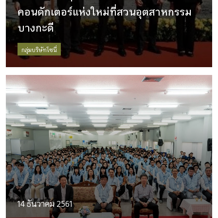
คอนดักเตอร์แห่งใหม่ที่สวนอุตสาหกรรม
บางกะดี
กลุ่มบริษัทโซนี่
14 ธันวาคม 2561