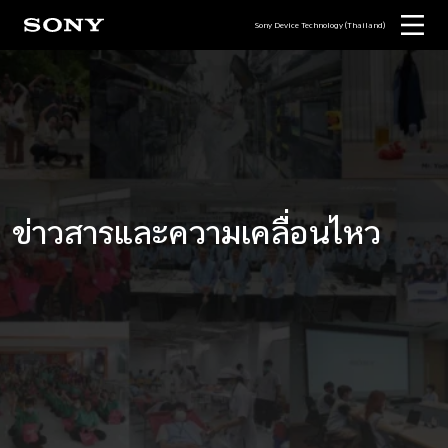
Sony Device Technology (Thailand)
ข่าวสารและความเคลื่อนไหว