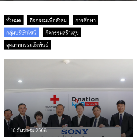
ทั้งหมด
กิจกรรมเพื่อสังคม
การศึกษา
กลุ่มบริษัทโซนี่
กิจกรรมสร้างสุข
อุตสาหกรรมสัมพันธ์
16 ธันวาคม 2568