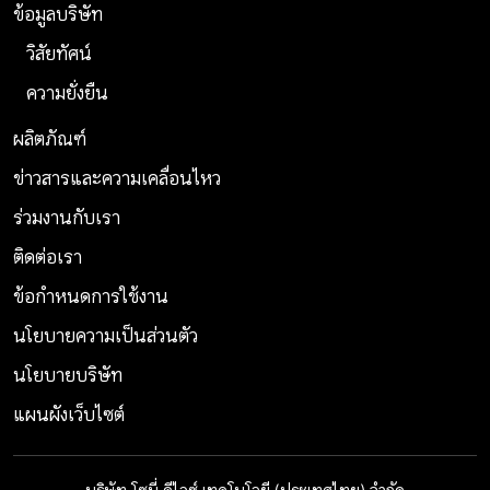
ข้อมูลบริษัท
วิสัยทัศน์
ความยั่งยืน
ผลิตภัณฑ์
ข่าวสารและความเคลื่อนไหว
ร่วมงานกับเรา
ติดต่อเรา
ข้อกำหนดการใช้งาน
นโยบายความเป็นส่วนตัว
นโยบายบริษัท
แผนผังเว็บไซต์
บริษัท โซนี่ ดีไวซ์ เทคโนโลยี (ประเทศไทย) จำกัด