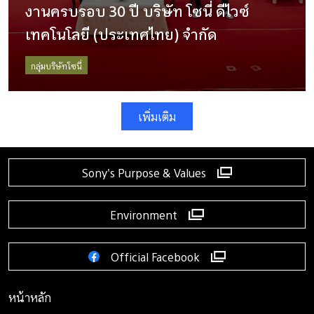
งานครบรอบ 30 ปี บริษัท โซนี่ ดีไวซ์
เทคโนโลยี (ประเทศไทย) จำกัด
กลุ่มบริษัทโซนี่
เพิ่มเติม
Sony's Purpose & Values
Environment
Official Facebook
หน้าหลัก